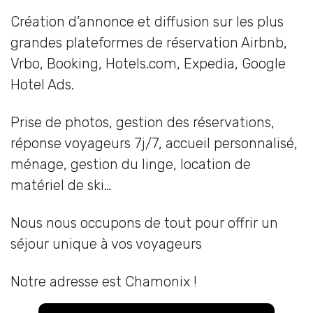
Création d’annonce et diffusion sur les plus
grandes plateformes de réservation Airbnb,
Vrbo, Booking, Hotels.com, Expedia, Google
Hotel Ads.
Prise de photos, gestion des réservations,
réponse voyageurs 7j/7, accueil personnalisé,
ménage, gestion du linge, location de
matériel de ski…
Nous nous occupons de tout pour offrir un
séjour unique à vos voyageurs
Notre adresse est Chamonix !