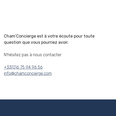
Cham’Concierge est à votre écoute pour toute
question que vous pourriez avoir.
N’hésitez pas à nous contacter.
+33(0)6 75 94 96 56
info@chamconcierge.com