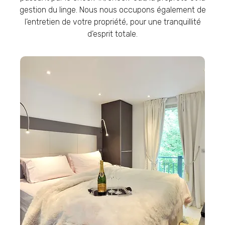
gestion du linge. Nous nous occupons également de
l’entretien de votre propriété, pour une tranquillité
d’esprit totale.