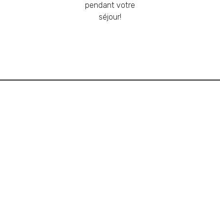
pendant votre
séjour!