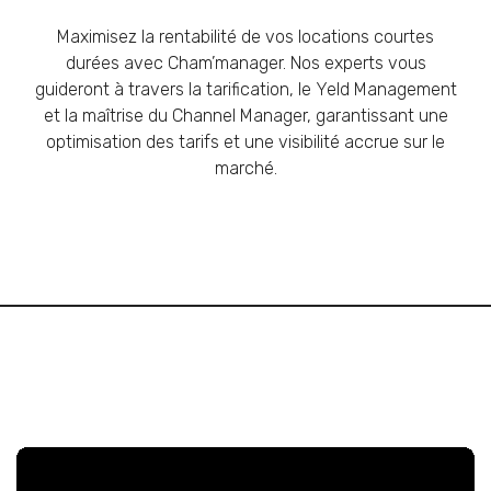
Maximisez la rentabilité de vos locations courtes
durées avec Cham’manager. Nos experts vous
guideront à travers la tarification, le Yeld Management
et la maîtrise du Channel Manager, garantissant une
optimisation des tarifs et une visibilité accrue sur le
marché.