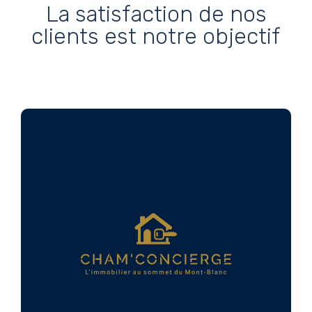
La satisfaction de nos
clients est notre objectif