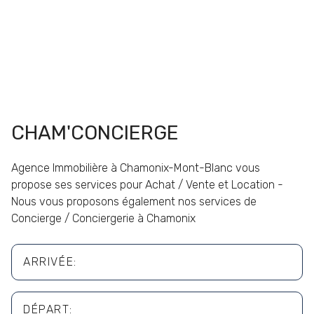
CHAM'CONCIERGE
Agence Immobilière à Chamonix-Mont-Blanc vous
propose ses services pour Achat / Vente et Location -
Nous vous proposons également nos services de
Concierge / Conciergerie à Chamonix
ARRIVÉE:
DÉPART: