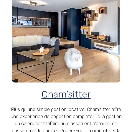
Cham’sitter
Plus qu’une simple gestion locative, Cham’sitter offre
une expérience de cogestion complète. De la gestion
du calendrier tarifaire au classement d’étoiles, en
passant par le check-in/check-out, la propreté et la