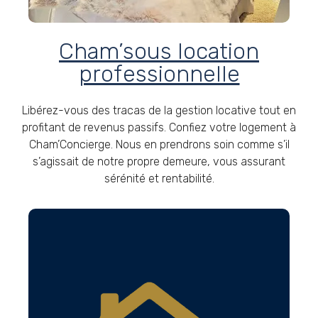
Cham’sous location
professionnelle
Libérez-vous des tracas de la gestion locative tout en
profitant de revenus passifs. Confiez votre logement à
Cham’Concierge. Nous en prendrons soin comme s’il
s’agissait de notre propre demeure, vous assurant
sérénité et rentabilité.