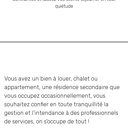
quiétude
Vous avez un bien à louer, chalet ou
appartement, une résidence secondaire que
vous occupez occasionnellement, vous
souhaitez confier en toute tranquillité la
gestion et l’intendance à des professionnels
de services, on s’occupe de tout !