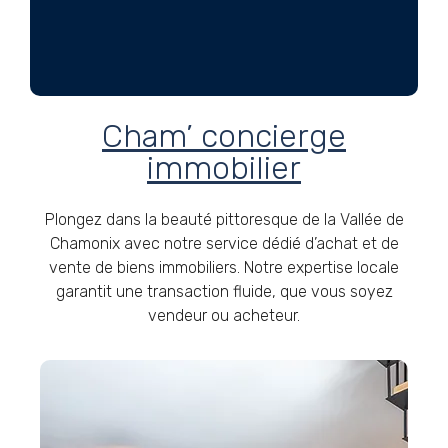
Cham’ concierge
immobilier
Plongez dans la beauté pittoresque de la Vallée de
Chamonix avec notre service dédié d’achat et de
vente de biens immobiliers. Notre expertise locale
garantit une transaction fluide, que vous soyez
vendeur ou acheteur.