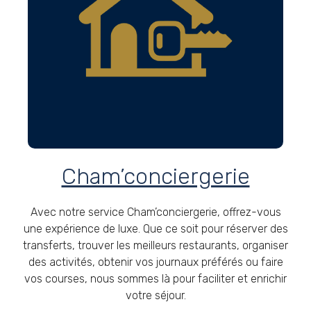
Cham’conciergerie
Avec notre service Cham’conciergerie, offrez-vous
une expérience de luxe. Que ce soit pour réserver des
transferts, trouver les meilleurs restaurants, organiser
des activités, obtenir vos journaux préférés ou faire
vos courses, nous sommes là pour faciliter et enrichir
votre séjour.