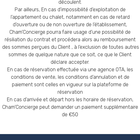
découlent.
Par ailleurs, En cas d’impossibilité d’exploitation de
l’appartement ou chalet, notamment en cas de retard
d’ouverture ou de non ouverture de l’établissement,
Cham’Concierge pourra faire usage d’une possibilité de
résiliation du contrat et procédera alors au remboursement
des sommes perçues du Client , à l’exclusion de toutes autres
sommes de quelque nature que ce soit, ce que le Client
déclare accepter.
En cas de réservation effectuée via une agence OTA, les
conditions de vente, les conditions d’annulation et de
paiement sont celles en vigueur sur la plateforme de
réservation
En cas d’arrivée et départ hors les horaire de réservation,
Cham’Concierge peut demander un paiement supplémentaire
de €50