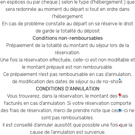
en espèces ou par cheque ( selon le type d’hébergement ) que
sera redonnée au moment du départ si tout en ordre dans
l’hébergement
En cas de problème constate au départ on se réserve le droit
de garde la totalité du déposit
Conditions non-remboursables
Prépaiement de la totalité du montant du séjour lors de la
réservation.
Une fois la réservation effectuée, celle-ci est non modifiable et
le montant prépayé est non remboursable.
Ce prépaiement n’est pas remboursable en cas d’annulation,
de modification des dates de séjour ou de no-show.
CONDITIONS D’ANNULATION
Vous trouverez, dans la réservation, le montant des frais
facturés en cas d’annulation. Si votre réservation comporte
des frais de réservation, merci de prendre note que ceux-ci ne
sont pas remboursables.
Il est conseillé d’annuler aussitôt que possible une fois que la
cause de l’annulation est survenue.