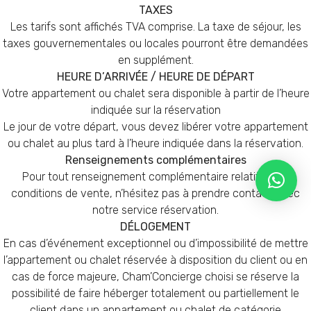
TAXES
Les tarifs sont affichés TVA comprise. La taxe de séjour, les
taxes gouvernementales ou locales pourront être demandées
en supplément.
HEURE D’ARRIVÉE / HEURE DE DÉPART
Votre appartement ou chalet sera disponible à partir de l’heure
indiquée sur la réservation
Le jour de votre départ, vous devez libérer votre appartement
ou chalet au plus tard à l’heure indiquée dans la réservation.
Renseignements complémentaires
Pour tout renseignement complémentaire relatif à nos
conditions de vente, n’hésitez pas à prendre contact avec
notre service réservation.
DÉLOGEMENT
En cas d’événement exceptionnel ou d’impossibilité de mettre
l’appartement ou chalet réservée à disposition du client ou en
cas de force majeure, Cham’Concierge choisi se réserve la
possibilité de faire héberger totalement ou partiellement le
client dans un appartement ou chalet de catégorie