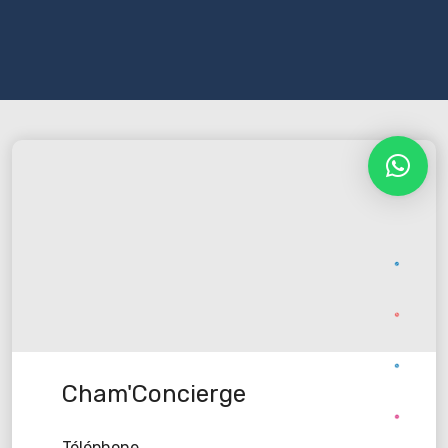
Cham'Concierge
Téléphone