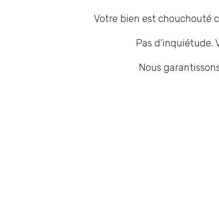
Votre bien est chouchouté 
Pas d’inquiétude. V
Nous garantissons