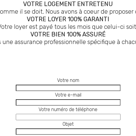
VOTRE LOGEMENT ENTRETENU
comme il se doit. Nous avons à coeur de proposer
VOTRE LOYER 100% GARANTI
otre loyer est payé tous les mois que celui-ci so
VOTRE BIEN 100% ASSURÉ
 une assurance professionnelle spécifique à cha
Votre nom
Votre e-mail
Votre numéro de téléphone
Objet