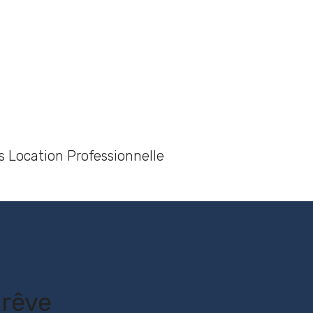
s Location Professionnelle
 rêve