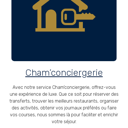
Cham’conciergerie
Avec notre service Cham’conciergerie, offrez-vous
une expérience de luxe. Que ce soit pour réserver des
transferts, trouver les meilleurs restaurants, organiser
des activités, obtenir vos journaux préférés ou faire
vos courses, nous sommes là pour faciliter et enrichir
votre séjour.