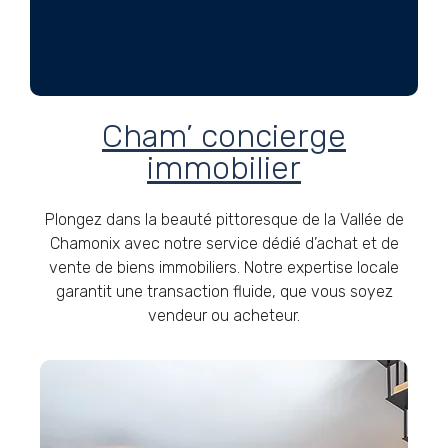
Cham’ concierge
immobilier
Plongez dans la beauté pittoresque de la Vallée de
Chamonix avec notre service dédié d’achat et de
vente de biens immobiliers. Notre expertise locale
garantit une transaction fluide, que vous soyez
vendeur ou acheteur.