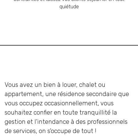
quiétude
Vous avez un bien à louer, chalet ou
appartement, une résidence secondaire que
vous occupez occasionnellement, vous
souhaitez confier en toute tranquillité la
gestion et l’intendance à des professionnels
de services, on s’occupe de tout !