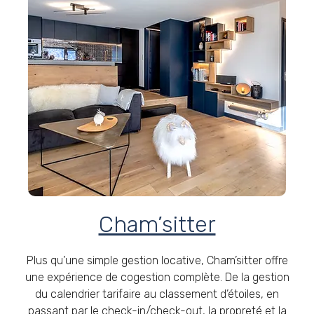
Cham’sitter
Plus qu’une simple gestion locative, Cham’sitter offre
une expérience de cogestion complète. De la gestion
du calendrier tarifaire au classement d’étoiles, en
passant par le check-in/check-out, la propreté et la