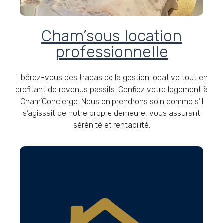
Cham’sous location
professionnelle
Libérez-vous des tracas de la gestion locative tout en
profitant de revenus passifs. Confiez votre logement à
Cham’Concierge. Nous en prendrons soin comme s’il
s’agissait de notre propre demeure, vous assurant
sérénité et rentabilité.