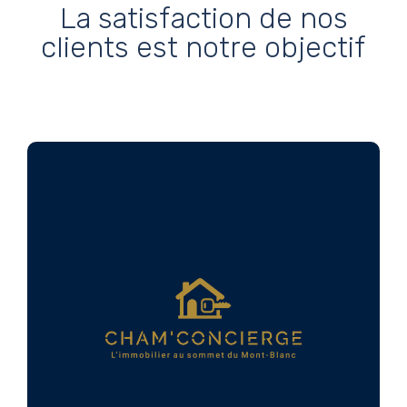
La satisfaction de nos
clients est notre objectif