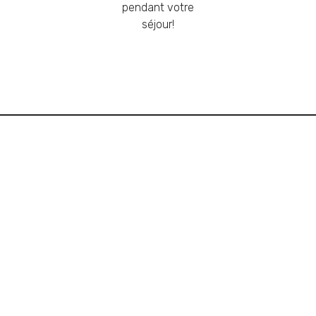
pendant votre
séjour!