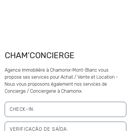
CHAM'CONCIERGE
Agence Immobilière à Chamonix-Mont-Blanc vous
propose ses services pour Achat / Vente et Location -
Nous vous proposons également nos services de
Concierge / Conciergerie à Chamonix
CHECK-IN:
VERIFICAÇÃO DE SAÍDA: