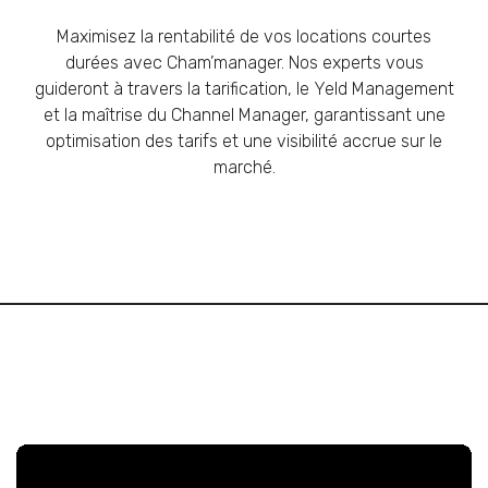
Maximisez la rentabilité de vos locations courtes
durées avec Cham’manager. Nos experts vous
guideront à travers la tarification, le Yeld Management
et la maîtrise du Channel Manager, garantissant une
optimisation des tarifs et une visibilité accrue sur le
marché.