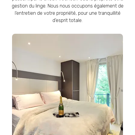
gestion du linge. Nous nous occupons également de
l’entretien de votre propriété, pour une tranquillité
d’esprit totale.