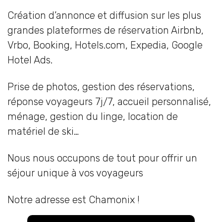
Création d’annonce et diffusion sur les plus
grandes plateformes de réservation Airbnb,
Vrbo, Booking, Hotels.com, Expedia, Google
Hotel Ads.
Prise de photos, gestion des réservations,
réponse voyageurs 7j/7, accueil personnalisé,
ménage, gestion du linge, location de
matériel de ski…
Nous nous occupons de tout pour offrir un
séjour unique à vos voyageurs
Notre adresse est Chamonix !