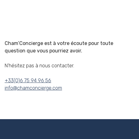
Cham’Concierge est à votre écoute pour toute
question que vous pourriez avoir.
N’hésitez pas à nous contacter.
+33(0)6 75 94 96 56
info@chamconcierge.com