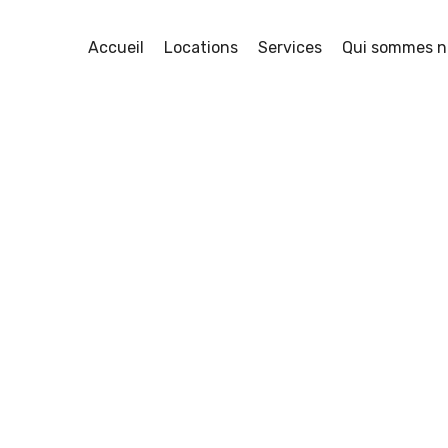
Accueil
Locations
Services
Qui sommes n