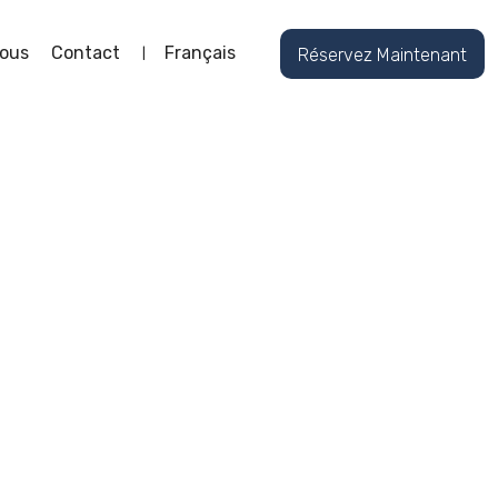
ous
Contact
Français
Réservez Maintenant