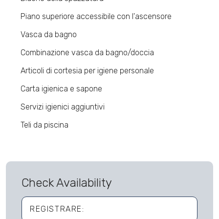
Piano superiore accessibile con l'ascensore
Vasca da bagno
Combinazione vasca da bagno/doccia
Articoli di cortesia per igiene personale
Carta igienica e sapone
Servizi igienici aggiuntivi
Teli da piscina
Check Availability
REGISTRARE: