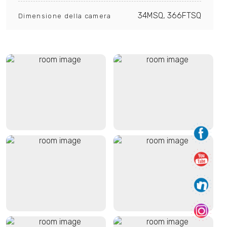
34MSQ, 366FTSQ
Dimensione della camera