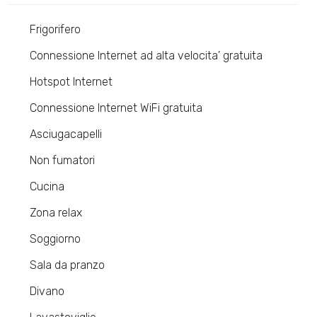
Frigorifero
Connessione Internet ad alta velocita’ gratuita
Hotspot Internet
Connessione Internet WiFi gratuita
Asciugacapelli
Non fumatori
Cucina
Zona relax
Soggiorno
Sala da pranzo
Divano