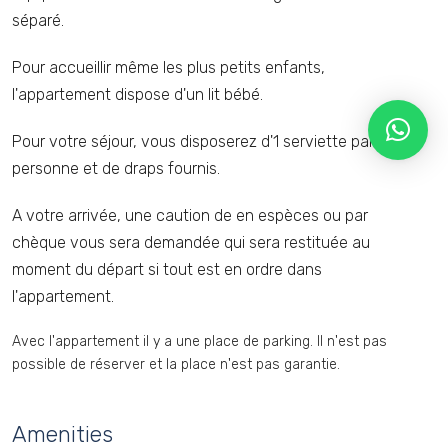
séparé.
Pour accueillir même les plus petits enfants,
l'appartement dispose d'un lit bébé.
Pour votre séjour, vous disposerez d'1 serviette par
personne et de draps fournis.
A votre arrivée, une caution de en espèces ou par
chèque vous sera demandée qui sera restituée au
moment du départ si tout est en ordre dans
l'appartement.
Avec l'appartement il y a une place de parking. Il n'est pas
possible de réserver et la place n'est pas garantie.
Amenities