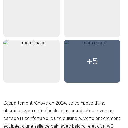
+5
L'appartement rénové en 2024, se compose d'une
chambre avec un lit double, d'un grand séjour avec un
canapé lit confortable, d'une cuisine ouverte entièrement
équipée, d'une salle de bain avec baignoire et d'un WC