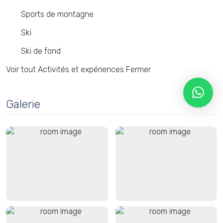
Sports de montagne
Ski
Ski de fond
Voir tout Activités et expériences
Fermer
Galerie
Close
Réservez Maintenant