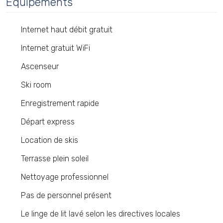
Équipements
Internet haut débit gratuit
Internet gratuit WiFi
Ascenseur
Ski room
Enregistrement rapide
Départ express
Location de skis
Terrasse plein soleil
Nettoyage professionnel
Pas de personnel présent
Le linge de lit lavé selon les directives locales