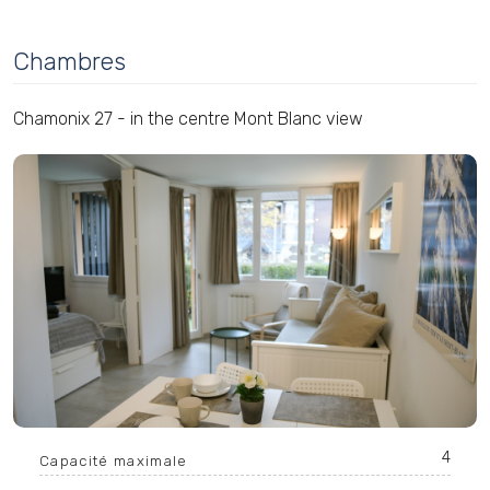
Chambres
Chamonix 27 - in the centre Mont Blanc view
4
Capacité maximale