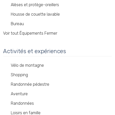
Alèses et protège-oreillers
Housse de couette lavable
Bureau
Voir tout Équipements
Fermer
Activités et expériences
Vélo de montagne
Shopping
Randonnée pédestre
Aventure
Randonnées
Loisirs en famille