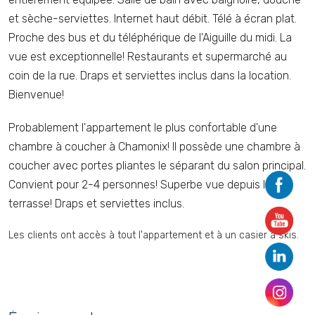
et sèche-serviettes. Internet haut débit. Télé à écran plat.
Proche des bus et du téléphérique de l'Aiguille du midi. La
vue est exceptionnelle! Restaurants et supermarché au
coin de la rue. Draps et serviettes inclus dans la location.
Bienvenue!
Probablement l'appartement le plus confortable d'une
chambre à coucher à Chamonix! Il possède une chambre à
coucher avec portes pliantes le séparant du salon principal.
Convient pour 2-4 personnes! Superbe vue depuis la
terrasse! Draps et serviettes inclus.
Les clients ont accès à tout l'appartement et à un casier à skis.