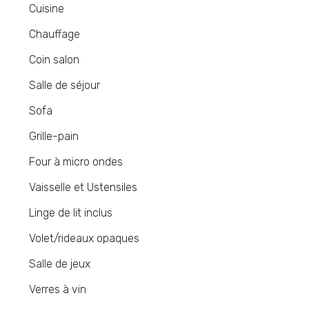
Cuisine
Chauffage
Coin salon
Salle de séjour
Sofa
Grille-pain
Four à micro ondes
Vaisselle et Ustensiles
Linge de lit inclus
Volet/rideaux opaques
Salle de jeux
Verres à vin