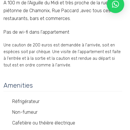
A 100 m de l'Aiguille du Midi et très proche de la rue
piétonne de Chamonix, Rue Paccard ,avec tous ces
restaurants, bars et commerces.
Pas de wi-fi dans l'appartement
Une caution de 200 euros est demandée à l'arrivée, soit en
espèces soit par chèque. Une visite de l'appartement est faite
à l'entrée et à la sortie et la caution est rendue au départ si
tout est en ordre comme à l'arrivée.
Amenities
Réfrigérateur
Non-fumeur
Cafetière ou théière électrique