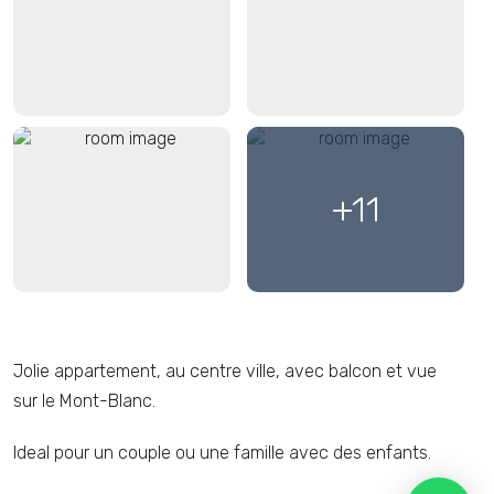
+11
Jolie appartement, au centre ville, avec balcon et vue
sur le Mont-Blanc.
Ideal pour un couple ou une famille avec des enfants.