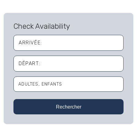
Check Availability
ARRIVÉE:
DÉPART:
ADULTES
ENFANTS
Adultes
Rechercher
Enfants