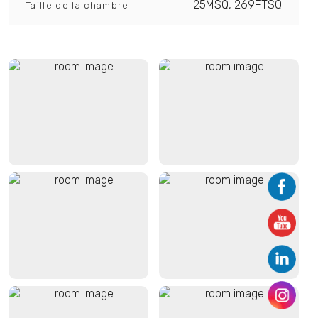
25MSQ, 269FTSQ
Taille de la chambre