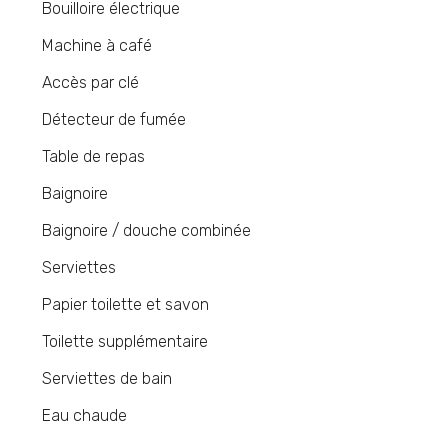
Bouilloire électrique
Machine à café
Accès par clé
Détecteur de fumée
Table de repas
Baignoire
Baignoire / douche combinée
Serviettes
Papier toilette et savon
Toilette supplémentaire
Serviettes de bain
Eau chaude