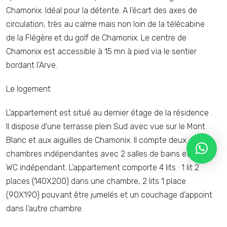
Chamonix. Idéal pour la détente. A l’écart des axes de
circulation, très au calme mais non loin de la télécabine
de la Flégère et du golf de Chamonix. Le centre de
Chamonix est accessible à 15 mn à pied via le sentier
bordant l’Arve.
Le logement
L’appartement est situé au dernier étage de la résidence .
Il dispose d'une terrasse plein Sud avec vue sur le Mont
Blanc et aux aiguilles de Chamonix. Il compte deux
chambres indépendantes avec 2 salles de bains et un
WC indépendant. L’appartement comporte 4 lits : 1 lit 2
places (140X200) dans une chambre, 2 lits 1 place
(90X190) pouvant être jumelés et un couchage d’appoint
dans l’autre chambre.