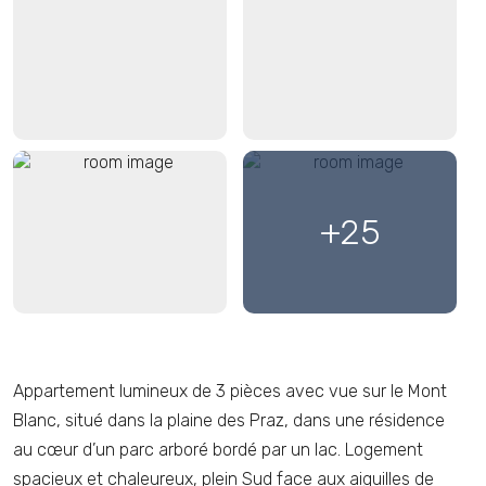
+25
Appartement lumineux de 3 pièces avec vue sur le Mont
Blanc, situé dans la plaine des Praz, dans une résidence
au cœur d’un parc arboré bordé par un lac. Logement
spacieux et chaleureux, plein Sud face aux aiguilles de