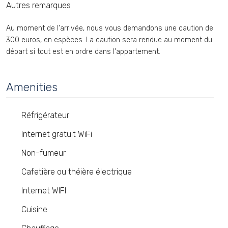
Autres remarques
Au moment de l'arrivée, nous vous demandons une caution de
300 euros, en espèces. La caution sera rendue au moment du
départ si tout est en ordre dans l'appartement.
Amenities
Réfrigérateur
Internet gratuit WiFi
Non-fumeur
Cafetière ou théière électrique
Internet WIFI
Cuisine