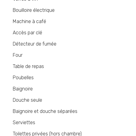
Bouilloire électrique
Machine à café
Accès par clé
Détecteur de fumée
Four
Table de repas
Poubelles
Baignoire
Douche seule
Baignoire et douche séparées
Serviettes
Toilettes privées (hors chambre)