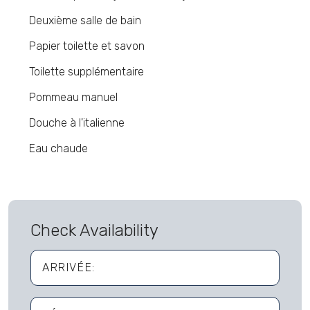
Deuxième salle de bain
Papier toilette et savon
Toilette supplémentaire
Pommeau manuel
Douche à l'italienne
Eau chaude
Check Availability
ARRIVÉE: