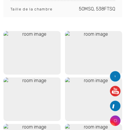
50MSQ, 538FTSQ
Taille de la chambre