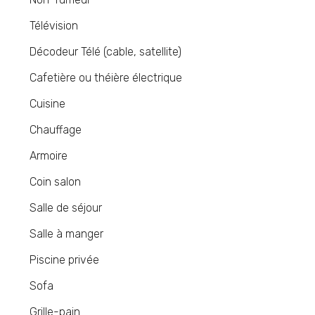
Télévision
Décodeur Télé (cable, satellite)
Cafetière ou théière électrique
Cuisine
Chauffage
Armoire
Coin salon
Salle de séjour
Salle à manger
Piscine privée
Sofa
Grille-pain