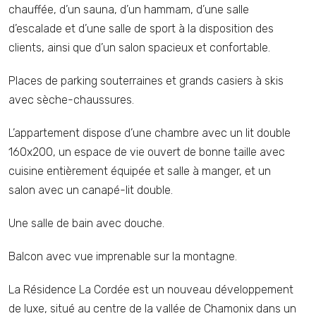
chauffée, d’un sauna, d’un hammam, d’une salle
d’escalade et d’une salle de sport à la disposition des
clients, ainsi que d’un salon spacieux et confortable.
Places de parking souterraines et grands casiers à skis
avec sèche-chaussures.
L’appartement dispose d’une chambre avec un lit double
160x200, un espace de vie ouvert de bonne taille avec
cuisine entièrement équipée et salle à manger, et un
salon avec un canapé-lit double.
Une salle de bain avec douche.
Balcon avec vue imprenable sur la montagne.
La Résidence La Cordée est un nouveau développement
de luxe, situé au centre de la vallée de Chamonix dans un