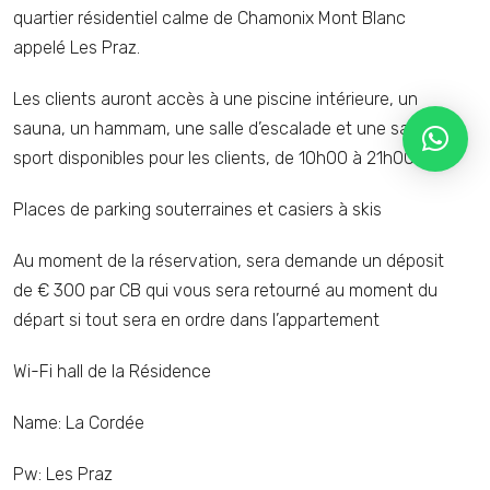
quartier résidentiel calme de Chamonix Mont Blanc
appelé Les Praz.
Les clients auront accès à une piscine intérieure, un
sauna, un hammam, une salle d’escalade et une salle de
sport disponibles pour les clients, de 10h00 à 21h00
Places de parking souterraines et casiers à skis
Au moment de la réservation, sera demande un déposit
de € 300 par CB qui vous sera retourné au moment du
départ si tout sera en ordre dans l’appartement
Wi-Fi hall de la Résidence
Name: La Cordée
Pw: Les Praz