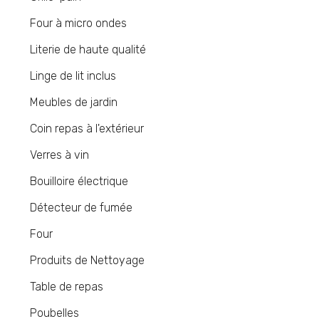
Four à micro ondes
Literie de haute qualité
Linge de lit inclus
Meubles de jardin
Coin repas à l'extérieur
Verres à vin
Bouilloire électrique
Détecteur de fumée
Four
Produits de Nettoyage
Table de repas
Poubelles