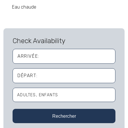
Eau chaude
Check Availability
ARRIVÉE:
DÉPART:
ADULTES
ENFANTS
Adultes
Rechercher