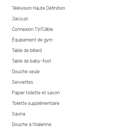
Télévision Haute Définition
Jaccuzi
Connexion TV/Câble
Équipement de gym
Table de billard
Table de baby-foot
Douche seule
Serviettes
Papier toilette et savon
Toilette supplémentaire
Sauna
Douche à l'italienne