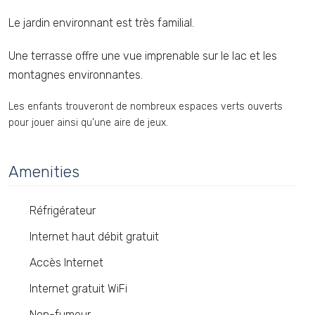
Le jardin environnant est très familial.
Une terrasse offre une vue imprenable sur le lac et les
montagnes environnantes.
Les enfants trouveront de nombreux espaces verts ouverts
pour jouer ainsi qu’une aire de jeux.
Amenities
Réfrigérateur
Internet haut débit gratuit
Accès Internet
Internet gratuit WiFi
Non-fumeur