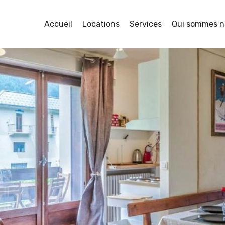
Accueil
Locations
Services
Qui sommes n