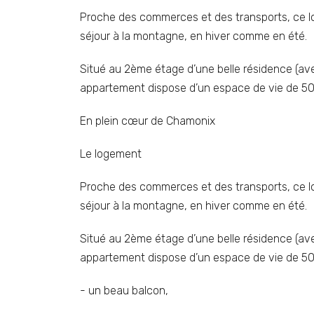
Proche des commerces et des transports, ce lo
séjour à la montagne, en hiver comme en été.
Situé au 2ème étage d’une belle résidence (a
appartement dispose d’un espace de vie de 5
En plein cœur de Chamonix
Le logement
Proche des commerces et des transports, ce lo
séjour à la montagne, en hiver comme en été.
Situé au 2ème étage d’une belle résidence (a
appartement dispose d’un espace de vie de 50
- un beau balcon,