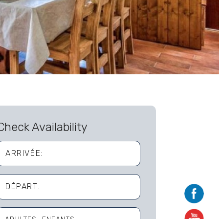
Check Availability
ARRIVÉE:
DÉPART: