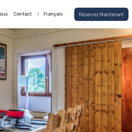
ous
Contact
Français
Réservez Maintenant