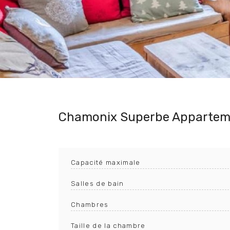
Chamonix Superbe Appartem
Capacité maximale
Salles de bain
Chambres
Taille de la chambre