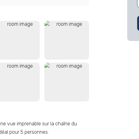
ne vue imprenable sur la chaîne du
déal pour 5 personnes.