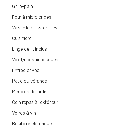
Grille-pain
Four à micro ondes
Vaisselle et Ustensiles
Cuisinière
Linge de lit inclus
Volet/rideaux opaques
Entrée privée
Patio ou véranda
Meubles de jardin
Coin repas à l'extérieur
Verres à vin
Bouilloire électrique