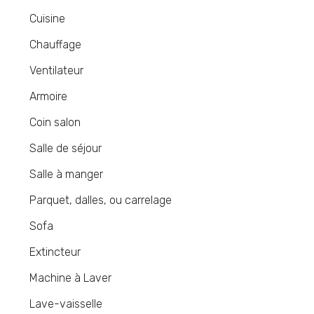
Cuisine
Chauffage
Ventilateur
Armoire
Coin salon
Salle de séjour
Salle à manger
Parquet, dalles, ou carrelage
Sofa
Extincteur
Machine à Laver
Lave-vaisselle