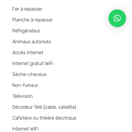
Fer à repasser
Planche à repasser
Réfrigérateur
Animaux autorisés
Accès Internet
Internet gratuit WiFi
Sèche-cheveux
Non-fumeur
Télévision
Décodeur Télé (cable, satellite)
Cafetière ou théière électrique
Internet WIFI