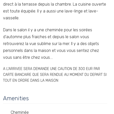
direct à la terrasse depuis la chambre. La cuisine ouverte
est toute équipée. Il y a aussi une lave-linge et lave-
vaisselle.
Dans le salon il y a une cheminée pour les soirées
d'automne plus fraiches et depuis le salon vous
retrouverez la vue sublime sur la mer. Il y a des objets
personnels dans la maison et vous vous sentez chez
vous sans être chez vous....
A L'ARRIVEE SERA DEMANDE UNE CAUTION DE 300 EUR PAR
CARTE BANCAIRE QUE SERA RENDUE AU MOMENT DU DEPART SI
TOUT EN ORDRE DANS LA MAISON
Amenities
Cheminée