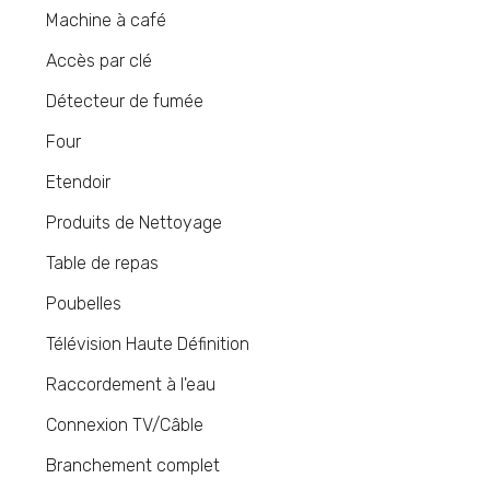
Machine à café
Accès par clé
Détecteur de fumée
Four
Etendoir
Produits de Nettoyage
Table de repas
Poubelles
Télévision Haute Définition
Raccordement à l'eau
Connexion TV/Câble
Branchement complet