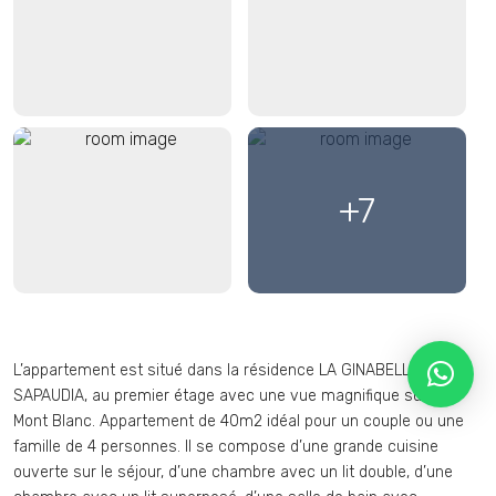
+7
L’appartement est situé dans la résidence LA GINABELLE 2 - LA
SAPAUDIA, au premier étage avec une vue magnifique sur le
Mont Blanc. Appartement de 40m2 idéal pour un couple ou une
famille de 4 personnes. Il se compose d’une grande cuisine
ouverte sur le séjour, d’une chambre avec un lit double, d’une