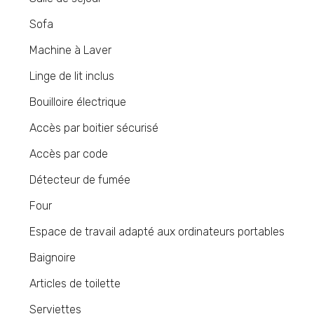
Sofa
Machine à Laver
Linge de lit inclus
Bouilloire électrique
Accès par boitier sécurisé
Accès par code
Détecteur de fumée
Four
Espace de travail adapté aux ordinateurs portables
Baignoire
Articles de toilette
Serviettes