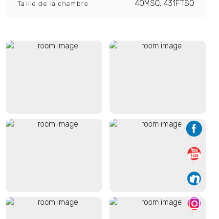
40MSQ, 431FTSQ
Taille de la chambre