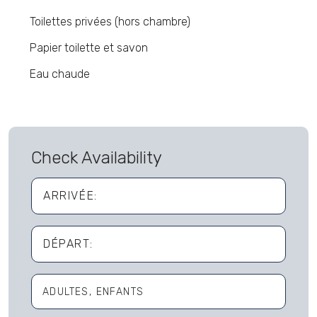
Toilettes privées (hors chambre)
Papier toilette et savon
Eau chaude
Check Availability
ARRIVÉE:
DÉPART:
ADULTES
ENFANTS