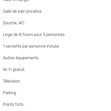
Salle de bain privative :
Douche, WC
Linge de lit fourni pour 3 personnes
1 serviette par personne incluse
Autres équipements :
Wi-Fi gratuit
Télévision
Parking
Points forts :