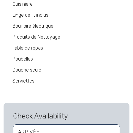
Cuisinière
Linge de lit inclus
Bouilloire électrique
Produits de Nettoyage
Table de repas
Poubelles
Douche seule
Serviettes
Check Availability
ARRIVÉE: