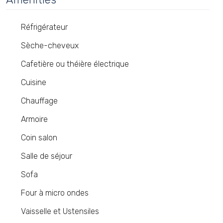
Réfrigérateur
Sèche-cheveux
Cafetière ou théière électrique
Cuisine
Chauffage
Armoire
Coin salon
Salle de séjour
Sofa
Four à micro ondes
Vaisselle et Ustensiles