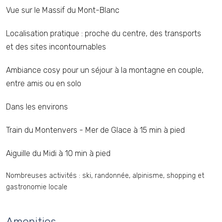
Vue sur le Massif du Mont-Blanc
Localisation pratique : proche du centre, des transports
et des sites incontournables
Ambiance cosy pour un séjour à la montagne en couple,
entre amis ou en solo
Dans les environs
Train du Montenvers - Mer de Glace à 15 min à pied
Aiguille du Midi à 10 min à pied
Nombreuses activités : ski, randonnée, alpinisme, shopping et
gastronomie locale
Amenities