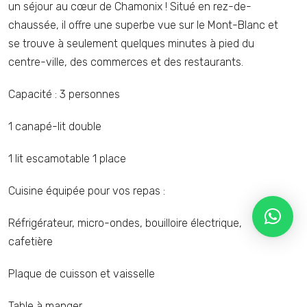
un séjour au cœur de Chamonix ! Situé en rez-de-
chaussée, il offre une superbe vue sur le Mont-Blanc et
se trouve à seulement quelques minutes à pied du
centre-ville, des commerces et des restaurants.
Capacité : 3 personnes
1 canapé-lit double
1 lit escamotable 1 place
Cuisine équipée pour vos repas :
Réfrigérateur, micro-ondes, bouilloire électrique,
cafetière
Plaque de cuisson et vaisselle
Table à manger