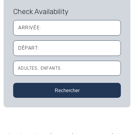
Check Availability
ARRIVÉE:
DÉPART:
ADULTES
ENFANTS
Adultes
Rechercher
Enfants