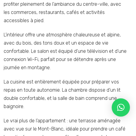
profiter pleinement de l’ambiance du centre-ville, avec
les commerces, restaurants, cafés et activités
accessibles à pied.
L’intérieur offre une atmosphère chaleureuse et alpine,
avec du bois, des tons doux et un espace de vie
confortable. Le salon est équipé d’une télévision et d’une
connexion Wi-Fi, parfait pour se détendre après une
journée en montagne.
La cuisine est entièrement équipée pour préparer vos
repas en toute autonomie. La chambre dispose d’un lit
double confortable, et la salle de bain comprend une
baignoire.
Le vrai plus de l’appartement : une terrasse aménagée
avec vue sur le Mont-Blanc, idéale pour prendre un café