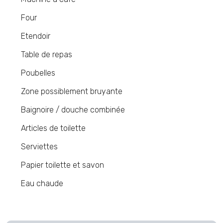
Four
Etendoir
Table de repas
Poubelles
Zone possiblement bruyante
Baignoire / douche combinée
Articles de toilette
Serviettes
Papier toilette et savon
Eau chaude