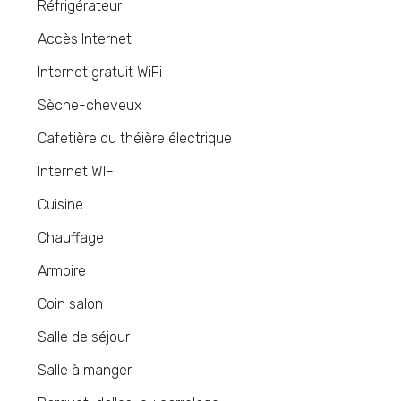
Réfrigérateur
Accès Internet
Internet gratuit WiFi
Sèche-cheveux
Cafetière ou théière électrique
Internet WIFI
Cuisine
Chauffage
Armoire
Coin salon
Salle de séjour
Salle à manger